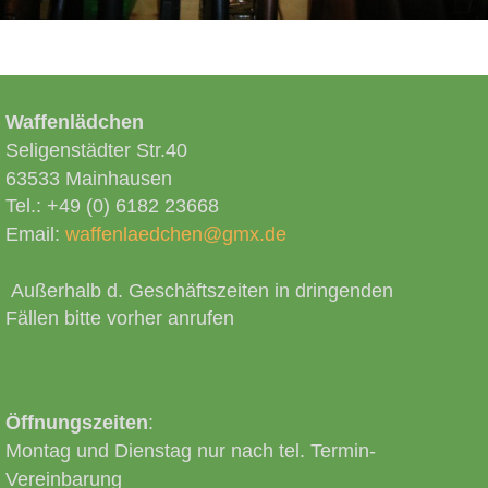
Waffenlädchen
Seligenstädter Str.40
63533 Mainhausen
Tel.: +49 (0) 6182 23668
Email:
waffenlaedchen@gmx.de
Außerhalb d. Geschäftszeiten in dringenden
Fällen bitte vorher anrufen
Öffnungszeiten
:
Montag und Dienstag nur nach tel. Termin-
Vereinbarung