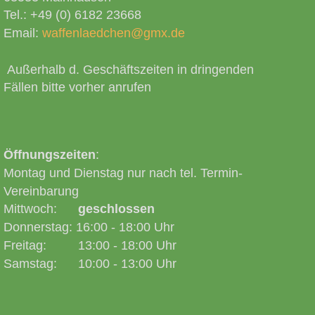
Tel.: +49 (0) 6182 23668
Email:
waffenlaedchen@gmx.de
Außerhalb d. Geschäftszeiten in dringenden
Fällen bitte vorher anrufen
Öffnungszeiten
:
Montag und Dienstag nur nach tel. Termin-
Vereinbarung
Mittwoch:
geschlossen
Donnerstag: 16:00 - 18:00 Uhr
Freitag: 13:00 - 18:00 Uhr
Samstag: 10:00 - 13:00 Uhr