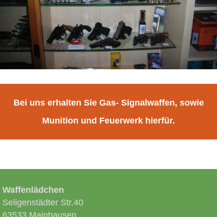
Bei uns erhalten Sie Gas- Signalwaffen, sowie
Munition und Feuerwerk hierfür.
Waffenlädchen
Seligenstädter Str.40
63533 Mainhausen