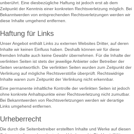
unberührt. Eine diesbezügliche Haftung ist jedoch erst ab dem
Zeitpunkt der Kenntnis einer konkreten Rechtsverletzung möglich. Bei
Bekanntwerden von entsprechenden Rechtsverletzungen werden wir
diese Inhalte umgehend entfernen.
Haftung für Links
Unser Angebot enthält Links zu externen Websites Dritter, auf deren
Inhalte wir keinen Einfluss haben. Deshalb können wir für diese
fremden Inhalte auch keine Gewähr übernehmen. Für die Inhalte der
verlinkten Seiten ist stets der jeweilige Anbieter oder Betreiber der
Seiten verantwortlich. Die verlinkten Seiten wurden zum Zeitpunkt der
Verlinkung auf mögliche Rechtsverstöße überprüft. Rechtswidrige
Inhalte waren zum Zeitpunkt der Verlinkung nicht erkennbar.
Eine permanente inhaltliche Kontrolle der verlinkten Seiten ist jedoch
ohne konkrete Anhaltspunkte einer Rechtsverletzung nicht zumutbar.
Bei Bekanntwerden von Rechtsverletzungen werden wir derartige
Links umgehend entfernen.
Urheberrecht
Die durch die Seitenbetreiber erstellten Inhalte und Werke auf diesen